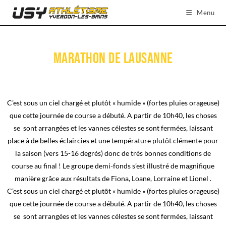
Menu
Marathon de Lausanne
C’est sous un ciel chargé et plutôt « humide » (fortes pluies orageuse)
que cette journée de course a débuté. A partir de 10h40, les choses
se sont arrangées et les vannes célestes se sont fermées, laissant
place à de belles éclaircies et une température plutôt clémente pour
la saison (vers 15-16 degrés) donc de très bonnes conditions de
course au final !
Le groupe demi-fonds s’est illustré de magnifique
manière grâce aux résultats de Fiona, Loane, Lorraine et Lionel .
C’est sous un ciel chargé et plutôt « humide » (fortes pluies orageuse)
que cette journée de course a débuté. A partir de 10h40, les choses
se sont arrangées et les vannes célestes se sont fermées, laissant