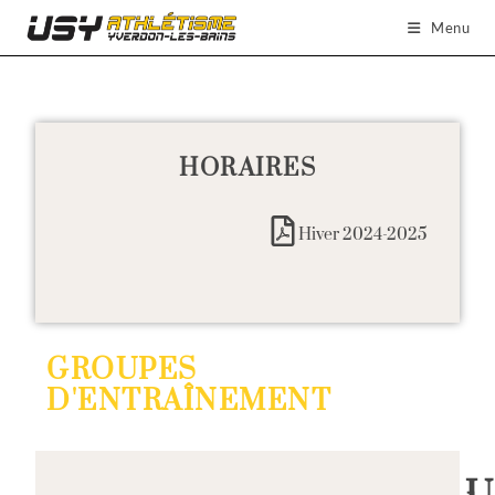
Menu
HORAIRES
Hiver 2024-2025
GROUPES
D'ENTRAÎNEMENT