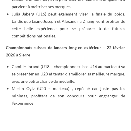
parvient à maîtriser ses marques.
Julia Jaberg (U16) peut également viser la finale du poids,
tandis que Léane Joseph et Alexandria Zhang vont profiter de
cette belle expérience pour se préparer à de futures
compétitions nationales.
Championnats suisses de lancers long en extérieur – 22 février
2026 à Sierre
Camille Jorand (U18 – championne suisse U16 au marteau) va
se présenter en U20 et tenter d’améliorer sa meilleure marque,
avec une petite chance de médaille.
Merlin Ogiz (U20 – marteau) , repêché car juste pas les
minimas, profitera de son concours pour engranger de
l’expérience