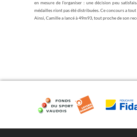
en mesure de l’organiser : une décision peu satisfai
médailles n’ont pas été distribuées. Ce concours a tou
Ainsi, Camille a lancé à 49m93, tout proche de son rec